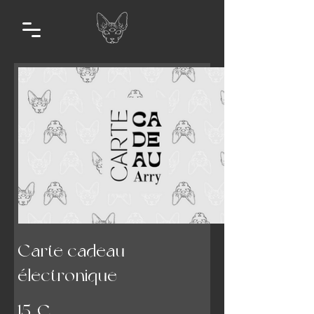
Carte cadeau
électronique
15 €